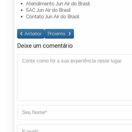
Atendimento Jun Air do Brasil
SAC Jun Air do Brasil
Contato Jun Air do Brasil
Anterior
Próximo
Deixe um comentário