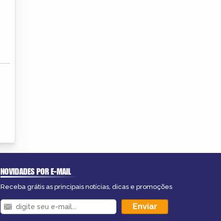
NOVIDADES POR E-MAIL
Receba grátis as principais notícias, dicas e promoções