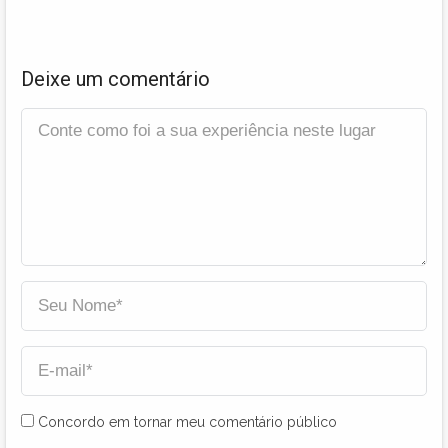
Deixe um comentário
Concordo em tornar meu comentário público