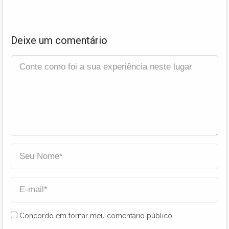
Deixe um comentário
Concordo em tornar meu comentário público