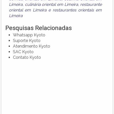
Limeira
,
culinária oriental em Limeira
,
restaurante
oriental em Limeira
e
restaurantes orientais em
Limeira
Pesquisas Relacionadas
Whatsapp Kyoto
Suporte Kyoto
Atendimento Kyoto
SAC Kyoto
Contato Kyoto