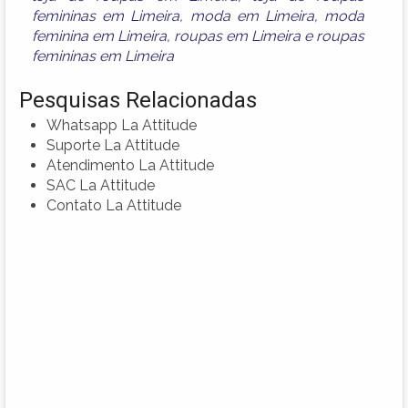
femininas em Limeira
,
moda em Limeira
,
moda
feminina em Limeira
,
roupas em Limeira
e
roupas
femininas em Limeira
Pesquisas Relacionadas
Whatsapp La Attitude
Suporte La Attitude
Atendimento La Attitude
SAC La Attitude
Contato La Attitude