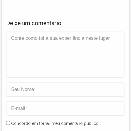
Deixe um comentário
Concordo em tornar meu comentário público