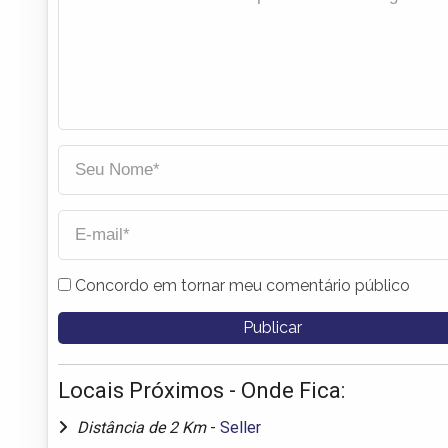
Concordo em tornar meu comentário público
Locais Próximos - Onde Fica:
Distância de 2 Km
-
Seller