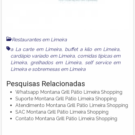
Restaurantes em Limeira
a La carte em Limeira
,
buffet a kilo em Limeira
,
cardápio variado em Limeira
,
comidas típicas em
Limeira
,
grelhados em Limeira
,
self service em
Limeira
e
sobremesas em Limeira
Pesquisas Relacionadas
Whatsapp Montana Grill Pátio Limeira Shopping
Suporte Montana Grill Pátio Limeira Shopping
Atendimento Montana Grill Pátio Limeira Shopping
SAC Montana Grill Pátio Limeira Shopping
Contato Montana Grill Pátio Limeira Shopping