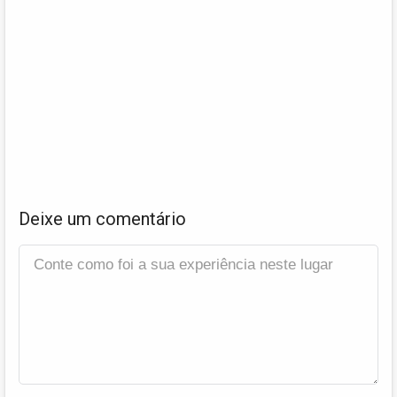
Deixe um comentário