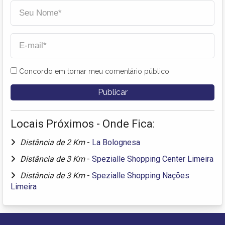
Concordo em tornar meu comentário público
Locais Próximos - Onde Fica:
Distância de 2 Km
-
La Bolognesa
Distância de 3 Km
-
Spezialle Shopping Center Limeira
Distância de 3 Km
-
Spezialle Shopping Nações
Limeira