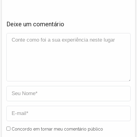
Deixe um comentário
Concordo em tornar meu comentário público