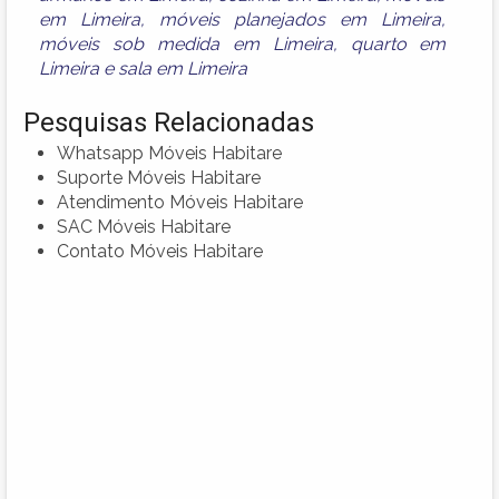
em Limeira
,
móveis planejados em Limeira
,
móveis sob medida em Limeira
,
quarto em
Limeira
e
sala em Limeira
Pesquisas Relacionadas
Whatsapp Móveis Habitare
Suporte Móveis Habitare
Atendimento Móveis Habitare
SAC Móveis Habitare
Contato Móveis Habitare