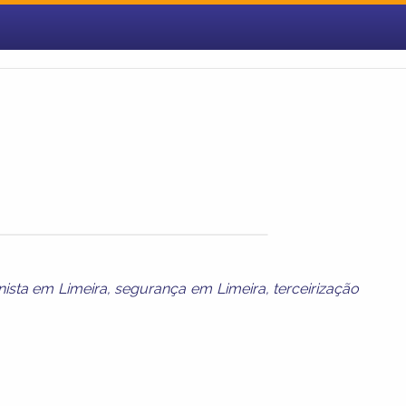
nista em Limeira
,
segurança em Limeira
,
terceirização