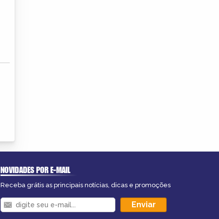
NOVIDADES POR E-MAIL
Receba grátis as principais notícias, dicas e promoções