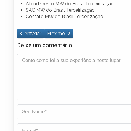
Atendimento MW do Brasil Terceirização
SAC MW do Brasil Terceirização
Contato MW do Brasil Terceirização
Anterior
Próximo
Deixe um comentário