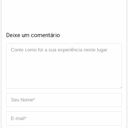
Deixe um comentário