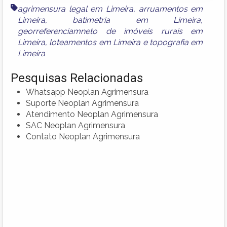
agrimensura legal em Limeira
,
arruamentos em
Limeira
,
batimetria em Limeira
,
georreferenciamneto de imóveis rurais em
Limeira
,
loteamentos em Limeira
e
topografia em
Limeira
Pesquisas Relacionadas
Whatsapp Neoplan Agrimensura
Suporte Neoplan Agrimensura
Atendimento Neoplan Agrimensura
SAC Neoplan Agrimensura
Contato Neoplan Agrimensura