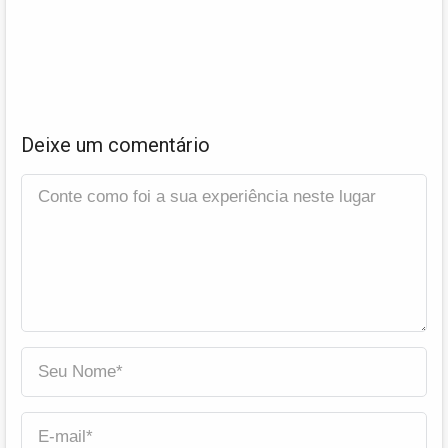
Deixe um comentário