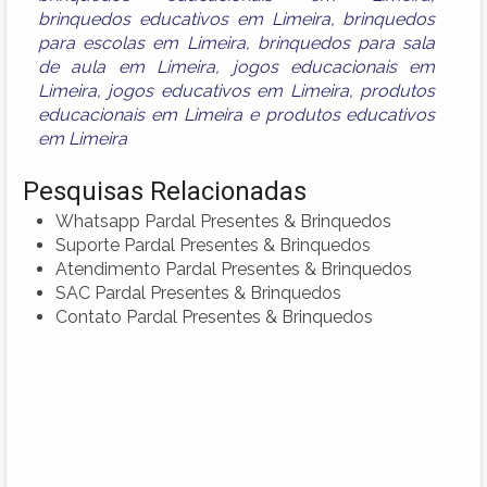
brinquedos educativos em Limeira
,
brinquedos
para escolas em Limeira
,
brinquedos para sala
de aula em Limeira
,
jogos educacionais em
Limeira
,
jogos educativos em Limeira
,
produtos
educacionais em Limeira
e
produtos educativos
em Limeira
Pesquisas Relacionadas
Whatsapp Pardal Presentes & Brinquedos
Suporte Pardal Presentes & Brinquedos
Atendimento Pardal Presentes & Brinquedos
SAC Pardal Presentes & Brinquedos
Contato Pardal Presentes & Brinquedos