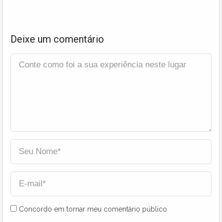
Deixe um comentário
Concordo em tornar meu comentário público