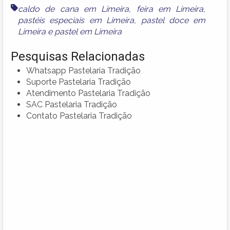
caldo de cana em Limeira
,
feira em Limeira
,
pastéis especiais em Limeira
,
pastel doce em
Limeira
e
pastel em Limeira
Pesquisas Relacionadas
Whatsapp Pastelaria Tradição
Suporte Pastelaria Tradição
Atendimento Pastelaria Tradição
SAC Pastelaria Tradição
Contato Pastelaria Tradição