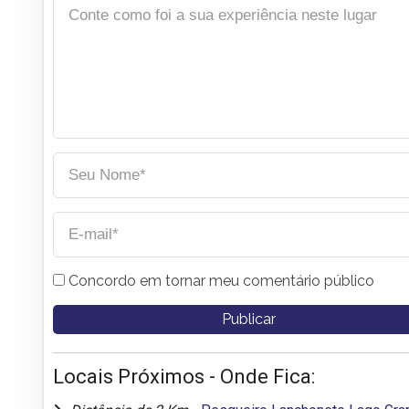
Concordo em tornar meu comentário público
Locais Próximos - Onde Fica: