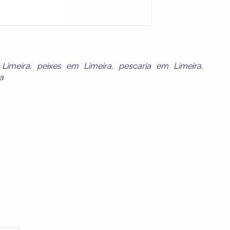
Limeira
,
peixes em Limeira
,
pescaria em Limeira
,
a