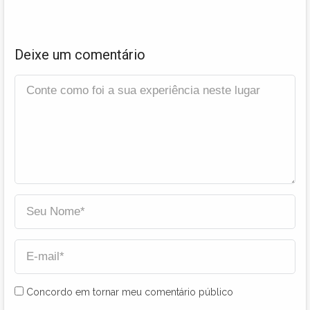
Deixe um comentário
Concordo em tornar meu comentário público