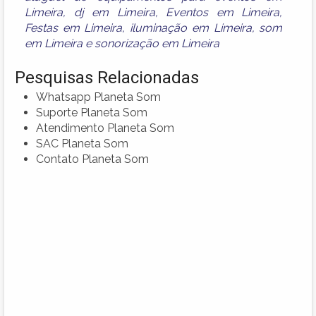
Limeira
,
dj em Limeira
,
Eventos em Limeira
,
Festas em Limeira
,
iluminação em Limeira
,
som
em Limeira
e
sonorização em Limeira
Pesquisas Relacionadas
Whatsapp Planeta Som
Suporte Planeta Som
Atendimento Planeta Som
SAC Planeta Som
Contato Planeta Som