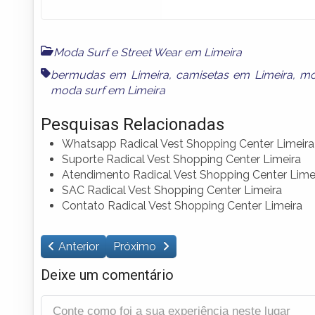
Moda Surf e Street Wear em Limeira
bermudas em Limeira
,
camisetas em Limeira
,
mo
moda surf em Limeira
Pesquisas Relacionadas
Whatsapp Radical Vest Shopping Center Limeira
Suporte Radical Vest Shopping Center Limeira
Atendimento Radical Vest Shopping Center Lime
SAC Radical Vest Shopping Center Limeira
Contato Radical Vest Shopping Center Limeira
Anterior
Próximo
Deixe um comentário