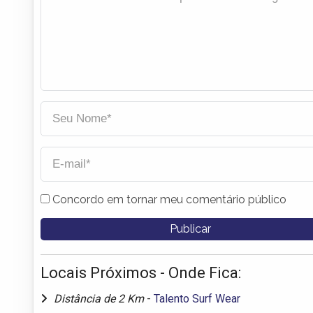
Concordo em tornar meu comentário público
Locais Próximos - Onde Fica:
Distância de 2 Km
-
Talento Surf Wear