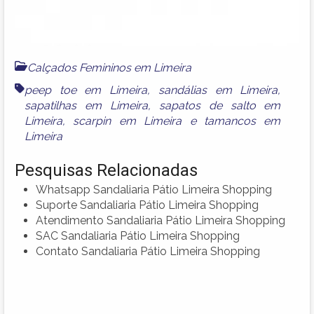
Calçados Femininos em Limeira
peep toe em Limeira
,
sandálias em Limeira
,
sapatilhas em Limeira
,
sapatos de salto em
Limeira
,
scarpin em Limeira
e
tamancos em
Limeira
Pesquisas Relacionadas
Whatsapp Sandaliaria Pátio Limeira Shopping
Suporte Sandaliaria Pátio Limeira Shopping
Atendimento Sandaliaria Pátio Limeira Shopping
SAC Sandaliaria Pátio Limeira Shopping
Contato Sandaliaria Pátio Limeira Shopping