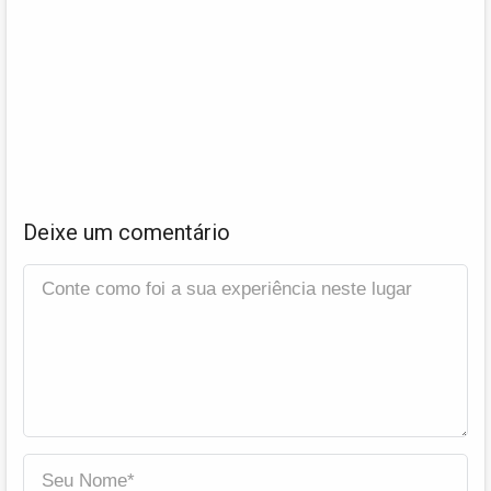
Deixe um comentário