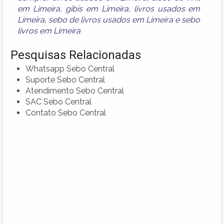
em Limeira
,
gibis em Limeira
,
livros usados em
Limeira
,
sebo de livros usados em Limeira
e
sebo
livros em Limeira
Pesquisas Relacionadas
Whatsapp Sebo Central
Suporte Sebo Central
Atendimento Sebo Central
SAC Sebo Central
Contato Sebo Central