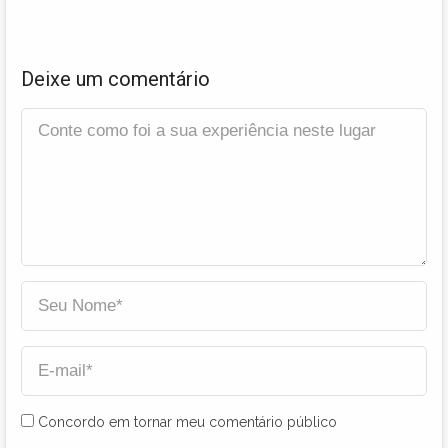
Deixe um comentário
Concordo em tornar meu comentário público