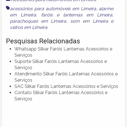
acessórios para automóveis em Limeira
,
alarme
em Limeira
,
faróis e lanternas em Limeira
,
parachoques em Limeira
,
som em Limeira
e
vidros em Limeira
Pesquisas Relacionadas
Whatsapp Silkar Faróis Lanternas Acessórios e
Serviços
Suporte Silkar Faróis Lanternas Acessórios e
Serviços
Atendimento Silkar Faróis Lanternas Acessórios e
Serviços
SAC Silkar Faróis Lanternas Acessórios e Serviços
Contato Silkar Faróis Lanternas Acessórios e
Serviços