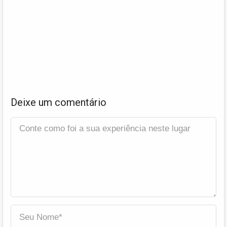
Deixe um comentário