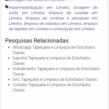
impermeabilização em Limeira
,
lavagem de
sofás em Limeira
,
limpeza de carpete em
Limeira
,
limpeza de cortinas e persianas em
Limeira
,
limpeza de estodos em Limeira
,
limpeza
de tapetes em Limeira
e
umectação em Limeira
Pesquisas Relacionadas
Whatsapp Tapeçaria e Limpeza de Estofados
Classic
Suporte Tapeçaria e Limpeza de Estofados
Classic
Atendimento Tapeçaria e Limpeza de Estofados
Classic
SAC Tapeçaria e Limpeza de Estofados Classic
Contato Tapeçaria e Limpeza de Estofados
Classic