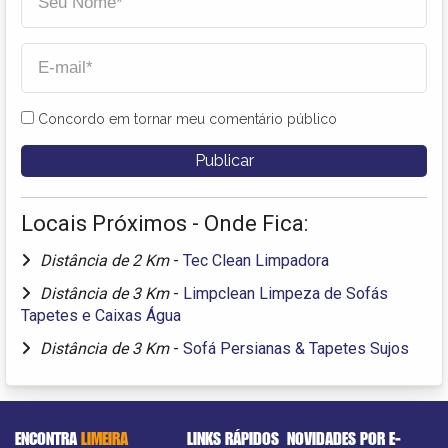
Concordo em tornar meu comentário público
Locais Próximos - Onde Fica:
Distância de 2 Km
-
Tec Clean Limpadora
Distância de 3 Km
-
Limpclean Limpeza de Sofás
Tapetes e Caixas Água
Distância de 3 Km
-
Sofá Persianas & Tapetes Sujos
ENCONTRA
LIMEIRA
LINKS RÁPIDOS
NOVIDADES POR E-