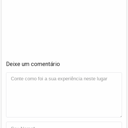
Deixe um comentário