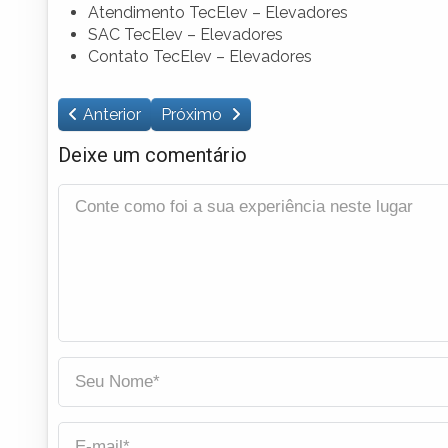
Atendimento TecElev – Elevadores
SAC TecElev – Elevadores
Contato TecElev – Elevadores
Anterior
Próximo
Deixe um comentário