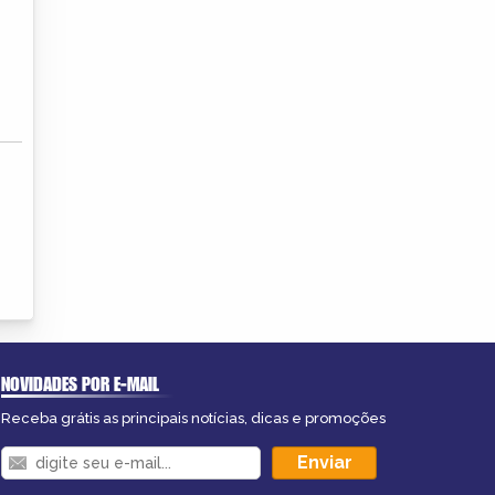
NOVIDADES POR E-MAIL
Receba grátis as principais notícias, dicas e promoções