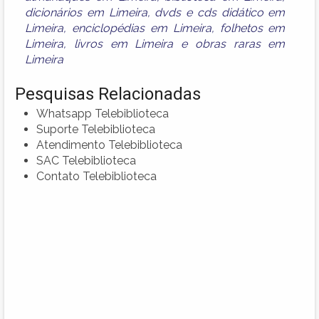
dicionários em Limeira
,
dvds e cds didático em
Limeira
,
enciclopédias em Limeira
,
folhetos em
Limeira
,
livros em Limeira
e
obras raras em
Limeira
Pesquisas Relacionadas
Whatsapp Telebiblioteca
Suporte Telebiblioteca
Atendimento Telebiblioteca
SAC Telebiblioteca
Contato Telebiblioteca