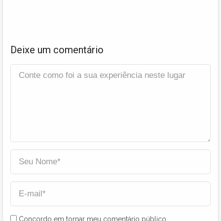
Deixe um comentário
Concordo em tornar meu comentário público