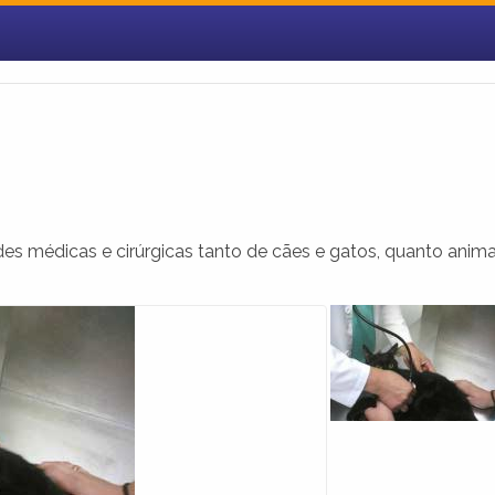
es médicas e cirúrgicas tanto de cães e gatos, quanto anima