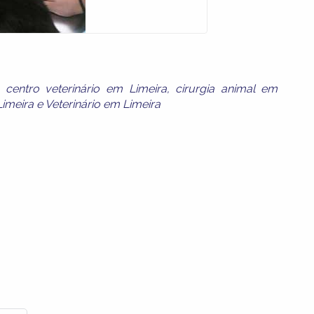
,
centro veterinário em Limeira
,
cirurgia animal em
Limeira
e
Veterinário em Limeira