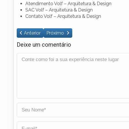
Atendimento Volf – Arquitetura & Design
SAC Volf – Arquitetura & Design
Contato Volf – Arquitetura & Design
Anterior
Próximo
Deixe um comentário