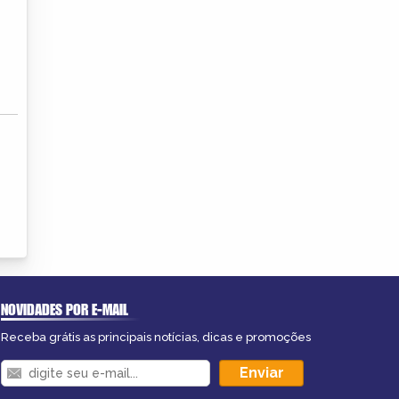
NOVIDADES POR E-MAIL
Receba grátis as principais notícias, dicas e promoções