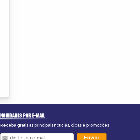
NOVIDADES POR E-MAIL
Receba grátis as principais notícias, dicas e promoções