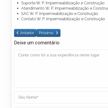
Suporte W. P. Impermeabilização e Construção
Atendimento W. P. Impermeabilização e Constru
SAC W. P. Impermeabilização e Construção
Contato W. P. Impermeabilização e Construção
Anterior
Próximo
Deixe um comentário