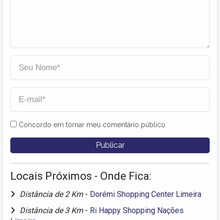
Concordo em tornar meu comentário público
Locais Próximos - Onde Fica:
Distância de 2 Km
-
Dorémi Shopping Center Limeira
Distância de 3 Km
-
Ri Happy Shopping Nações