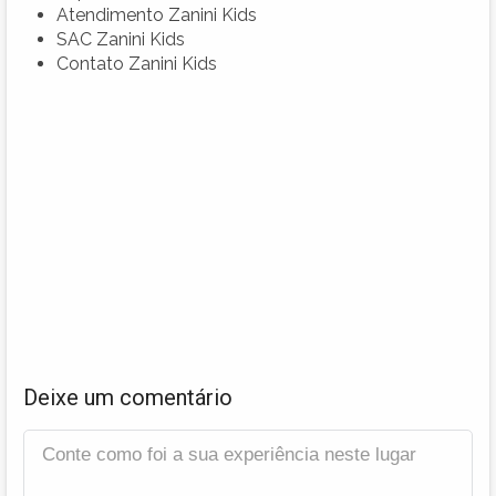
Atendimento Zanini Kids
SAC Zanini Kids
Contato Zanini Kids
Deixe um comentário