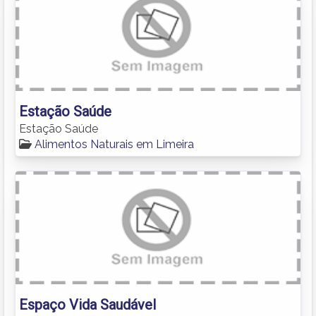
Estação Saúde
Estação Saúde
Alimentos Naturais em Limeira
Espaço Vida Saudável