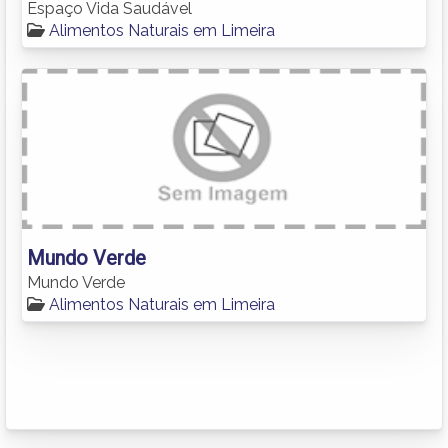
Espaço Vida Saudável
Alimentos Naturais em Limeira
Mundo Verde
Mundo Verde
Alimentos Naturais em Limeira