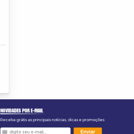
NOVIDADES POR E-MAIL
Receba grátis as principais notícias, dicas e promoções