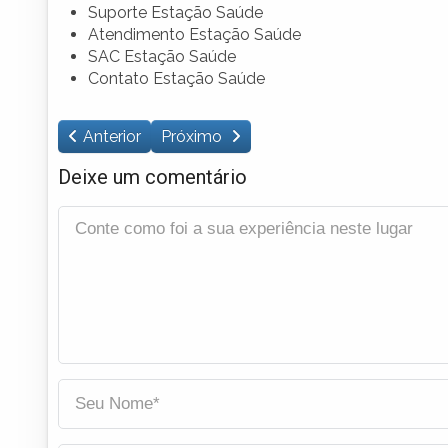
Suporte Estação Saúde
Atendimento Estação Saúde
SAC Estação Saúde
Contato Estação Saúde
Anterior
Próximo
Deixe um comentário