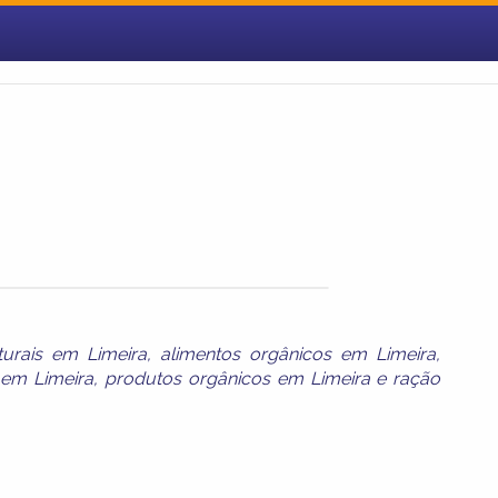
turais em Limeira
,
alimentos orgânicos em Limeira
,
 em Limeira
,
produtos orgânicos em Limeira
e
ração