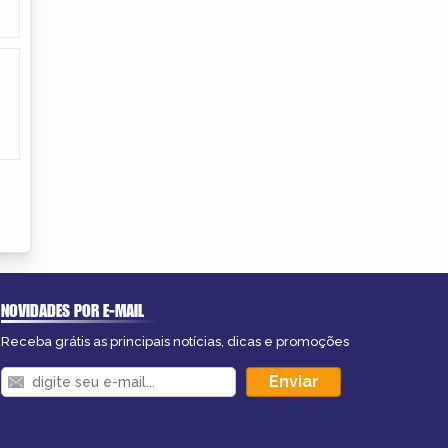
NOVIDADES POR E-MAIL
Receba grátis as principais notícias, dicas e promoções