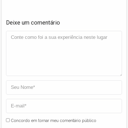
Deixe um comentário
Concordo em tornar meu comentário público