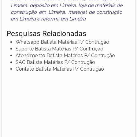
Limeira
,
depósito em Limeira
,
loja de materiais de
construção em Limeira
,
material de construção
em Limeira
e
reforma em Limeira
Pesquisas Relacionadas
Whatsapp Batista Matérias P/ Contrução
Suporte Batista Matérias P/ Contrução
Atendimento Batista Matérias P/ Contrução
SAC Batista Matérias P/ Contrução
Contato Batista Matérias P/ Contrução