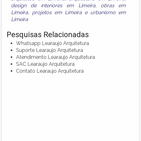
design de interiores em Limeira
,
obras em
Limeira
,
projetos em Limeira
e
urbanismo em
Limeira
Pesquisas Relacionadas
Whatsapp Learaujo Arquitetura
Suporte Learaujo Arquitetura
Atendimento Learaujo Arquitetura
SAC Learaujo Arquitetura
Contato Learaujo Arquitetura