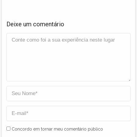
Deixe um comentário
Concordo em tornar meu comentário público