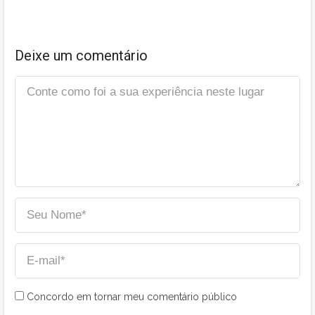
Deixe um comentário
Concordo em tornar meu comentário público