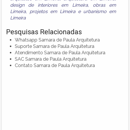
design de interiores em Limeira
,
obras em
Limeira
,
projetos em Limeira
e
urbanismo em
Limeira
Pesquisas Relacionadas
Whatsapp Samara de Paula Arquitetura
Suporte Samara de Paula Arquitetura
Atendimento Samara de Paula Arquitetura
SAC Samara de Paula Arquitetura
Contato Samara de Paula Arquitetura